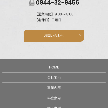
0944-32-9456
【営業時間】9:00～18:00
【定休日】日曜日
お問い合わせ
HOME
会社案内
事業内容
料金案内