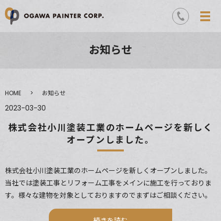
お知らせ
HOME
お知らせ
2023-03-30
株式会社小川塗装工業のホームページを新しく
オープンしました。
株式会社小川塗装工業のホームページを新しくオープンしました。
当社では塗装工事とリフォーム工事をメインに施工を行っておりま
す。様々な建物を対象としておりますのでまずはご相談ください。
続きを読む