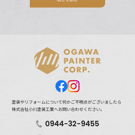
塗装やリフォームについて何かご不明点がございましたら
株式会社小川塗装工業へお問い合わせください。
0944-32-9455